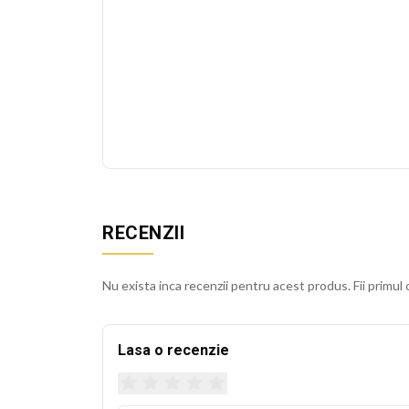
RECENZII
Nu exista inca recenzii pentru acest produs. Fii primul 
Lasa o recenzie