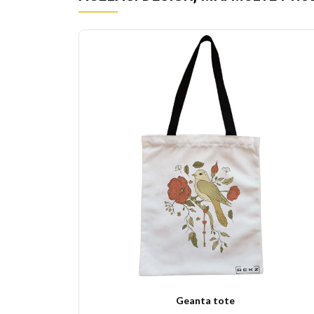
Geanta tote