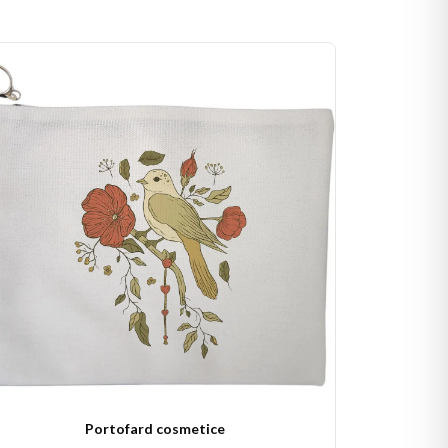
Portofard cosmetice