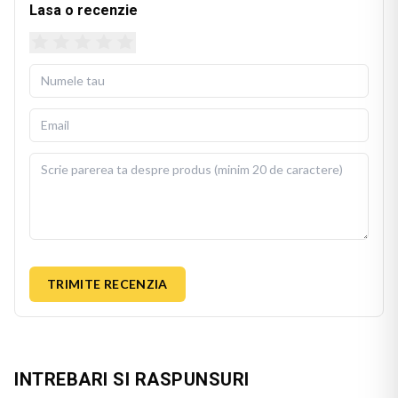
Lasa o recenzie
TRIMITE RECENZIA
INTREBARI SI RASPUNSURI