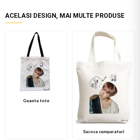
ACELASI DESIGN, MAI MULTE PRODUSE
Geanta tote
Sacosa cumparaturi