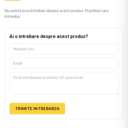
Nu exista inca intrebari despre acest produs. Fii primul care
intreaba.
Ai o intrebare despre acest produs?
TRIMITE INTREBAREA