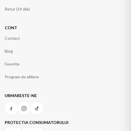
Retur (14 zile)
CONT
Contact
Blog
Favorite
Program de afiliere
URMARESTE-NE
PROTECTIA CONSUMATORULUI