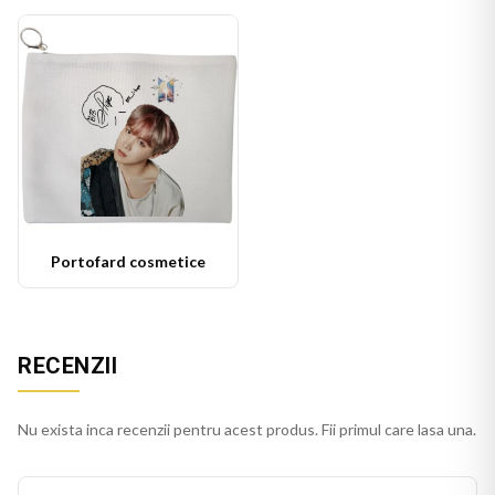
Portofard cosmetice
RECENZII
Nu exista inca recenzii pentru acest produs. Fii primul care lasa una.