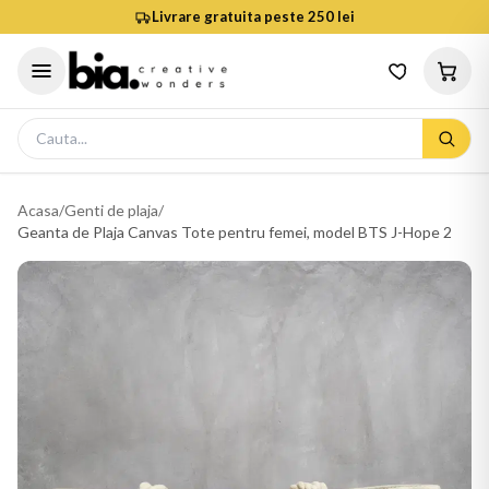
Livrare gratuita peste 250 lei
Acasa
/
Genti de plaja
/
Geanta de Plaja Canvas Tote pentru femei, model BTS J-Hope 2