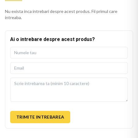
Nu exista inca intrebari despre acest produs. Fii primul care
intreaba.
Ai o intrebare despre acest produs?
TRIMITE INTREBAREA