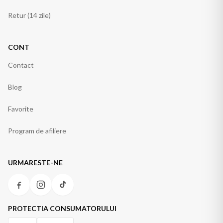
Retur (14 zile)
CONT
Contact
Blog
Favorite
Program de afiliere
URMARESTE-NE
PROTECTIA CONSUMATORULUI