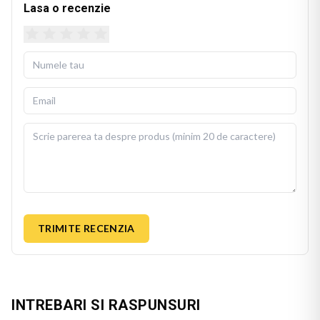
Lasa o recenzie
TRIMITE RECENZIA
INTREBARI SI RASPUNSURI