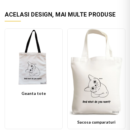
ACELASI DESIGN, MAI MULTE PRODUSE
Geanta tote
Sacosa cumparaturi