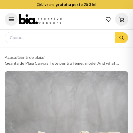
Livrare gratuita peste 250 lei
Acasa
/
Genti de plaja
/
Geanta de Plaja Canvas Tote pentru femei, model And what ...