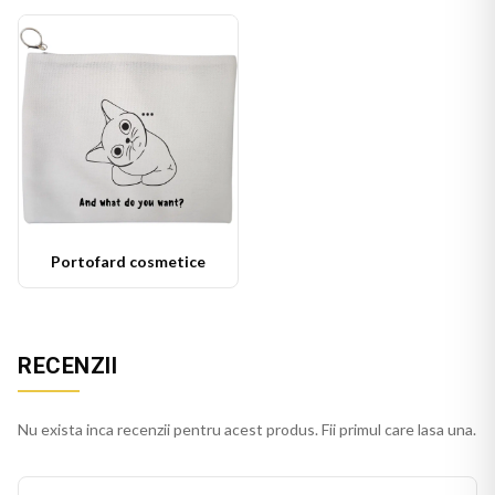
Portofard cosmetice
RECENZII
Nu exista inca recenzii pentru acest produs. Fii primul care lasa una.