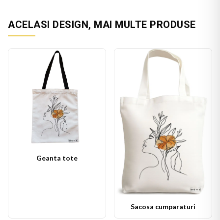
ACELASI DESIGN, MAI MULTE PRODUSE
Geanta tote
Sacosa cumparaturi