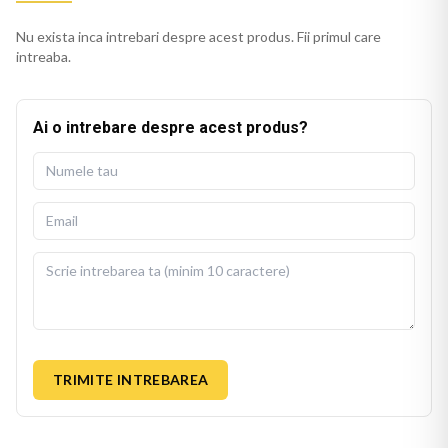
Nu exista inca intrebari despre acest produs. Fii primul care
intreaba.
Ai o intrebare despre acest produs?
TRIMITE INTREBAREA