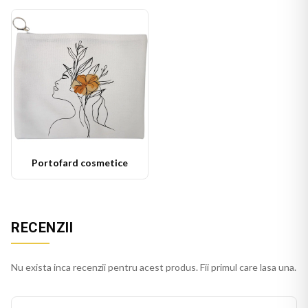
Portofard cosmetice
RECENZII
Nu exista inca recenzii pentru acest produs. Fii primul care lasa una.