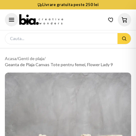
Livrare gratuita peste 250 lei
Acasa
/
Genti de plaja
/
Geanta de Plaja Canvas Tote pentru femei, Flower Lady 9