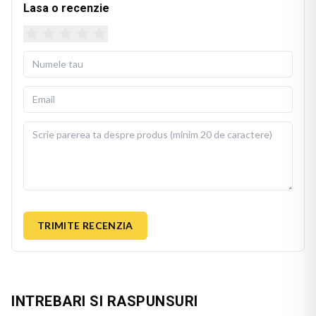
Lasa o recenzie
TRIMITE RECENZIA
INTREBARI SI RASPUNSURI