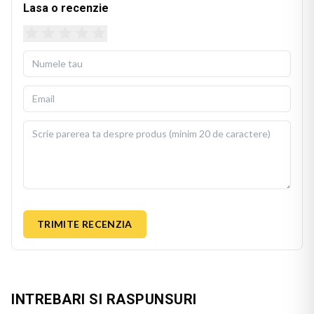
Lasa o recenzie
TRIMITE RECENZIA
INTREBARI SI RASPUNSURI