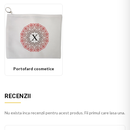
Portofard cosmetice
RECENZII
Nu exista inca recenzii pentru acest produs. Fii primul care lasa una.