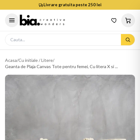
Livrare gratuita peste 250 lei
Acasa
/
Cu initiale / Litere
/
Geanta de Plaja Canvas Tote pentru femei, Cu litera X si ...