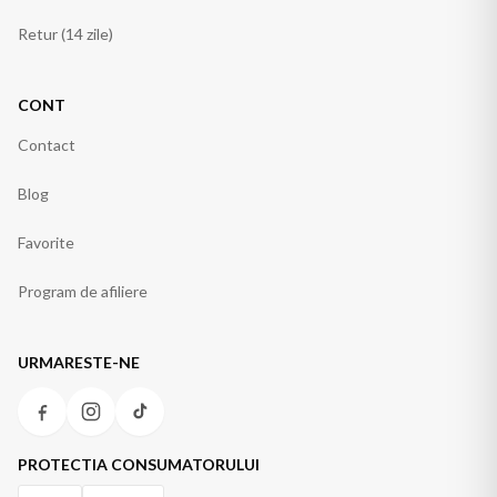
Retur (14 zile)
CONT
Contact
Blog
Favorite
Program de afiliere
URMARESTE-NE
PROTECTIA CONSUMATORULUI