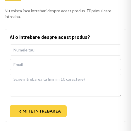
Nu exista inca intrebari despre acest produs. Fii primul care
intreaba.
Ai o intrebare despre acest produs?
TRIMITE INTREBAREA