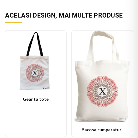
ACELASI DESIGN, MAI MULTE PRODUSE
Geanta tote
Sacosa cumparaturi