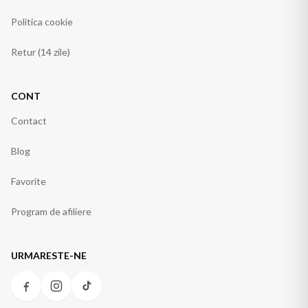
Politica cookie
Retur (14 zile)
CONT
Contact
Blog
Favorite
Program de afiliere
URMARESTE-NE