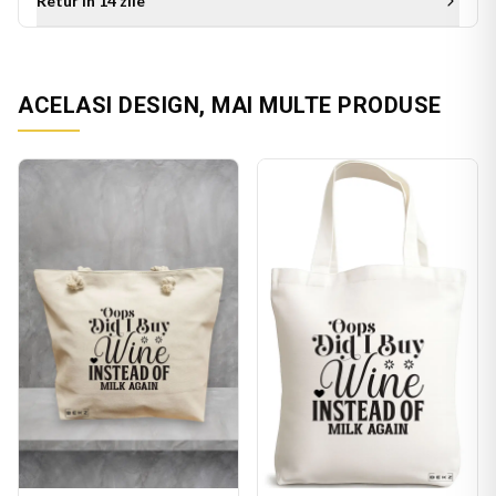
Retur in 14 zile
ACELASI DESIGN, MAI MULTE PRODUSE