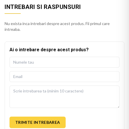
INTREBARI SI RASPUNSURI
Nu exista inca intrebari despre acest produs. Fii primul care
intreaba.
Ai o intrebare despre acest produs?
TRIMITE INTREBAREA