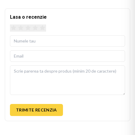
Lasa o recenzie
TRIMITE RECENZIA