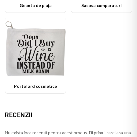
Geanta de plaja
Sacosa cumparaturi
Portofard cosmetice
RECENZII
Nu exista inca recenzii pentru acest produs. Fii primul care lasa una.